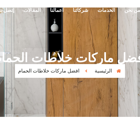
ن نحن
الخدمات
شركائنا
اعمالنا
المقالات
إتصل بن
ضل ماركات خلاطات الحما
الرئيسية
افضل ماركات خلاطات الحمام