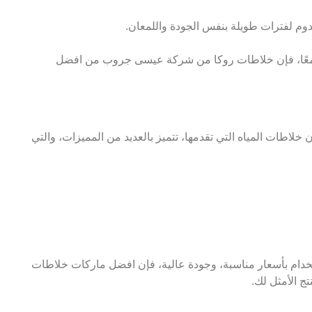
ا يدوم لفترات طويلة بنفس الجودة واللمعان.
قة معًا، فإن خلاطات روكا من شركة عيسى جروب من افضل
لاطات المياه التي تقدمها، تتميز بالعديد من المميزات، والتي
دام بأسعار مناسبة، وجودة عالية، فإن افضل ماركات خلاطات
 الأمثل لك.