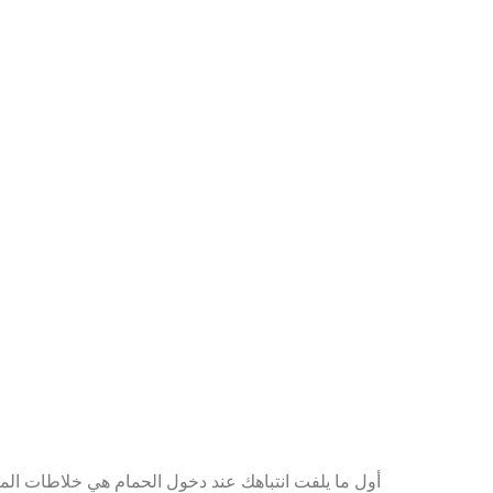
أول ما يلفت انتباهك عند دخول الحمام هي خلاطات الميا