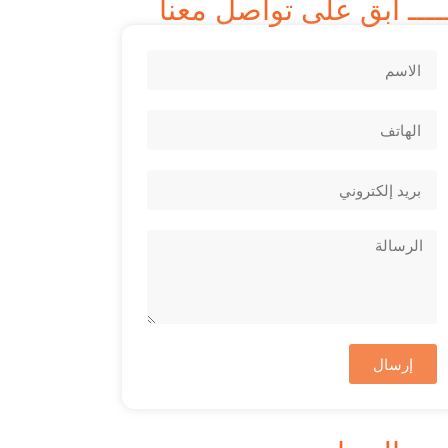
ــــ ابق على تواصل معنا
إرسال