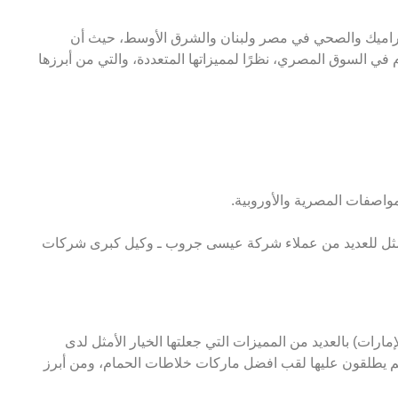
اميك والصحي في مصر ولبنان والشرق الأوسط، حيث أن
 السوق المصري، نظرًا لمميزاتها المتعددة، والتي من أبرزها
اصفات المصرية والأوروبية.
مثل للعديد من عملاء شركة عيسى جروب ـ وكيل كبرى شركات
ارات) بالعديد من المميزات التي جعلتها الخيار الأمثل لدى
هم يطلقون عليها لقب افضل ماركات خلاطات الحمام، ومن أبرز