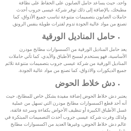
واحد، حيث يساعد حامل الصابون على الحفاظ على نظافة
مطبخك، بالإضافة إلى ذلك توفر شركة عيسى جروب أحدث
حاملات الصابون بتصميمات متنوعة تناسب جميع الأذواق، كما
تصنع من مواد عالية الجودة تدوم لفترات طويلة بنفس الرونق.
حامل المناديل الورقية
يعد حامل المناديل الورقية من اكسسوارات مطابخ مودرن
الأساسية، فهو يستخدم لمسح الأطباق والأيدي، كما تأتي حاملات
المناديل الورقية من شركة عيسى جروب بتصميمات متنوعة تلائم
جميع الديكورات والاذواق، كما تصنع من مواد عالية الجودة.
دش خلاط الحوض
يعتبر دش خلاط الحوض إضافة مفيدة بشكل خاص للمطابخ، حيث
أنه أحد قطع اكسسوارات مطابخ مودرن التي تسهل من عملية
غسل الأطباق الكبيرة أو تنظيف الأحواض بكفاءة وسرعة فائقة،
ولذلك وفرت شركة عيسى جروب أحدث التصميمات المبتكرة في
عالم دش خلاط الحوض، وغيرها العديد من اكسسوارات مطابخ