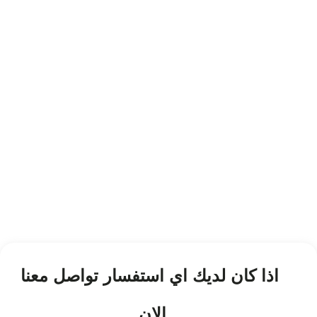
اذا كان لديك اي استفسار تواصل معنا
الان