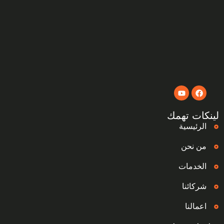
لينكات تهمك
الرئيسية
من نحن
الخدمات
شركائنا
اعمالنا