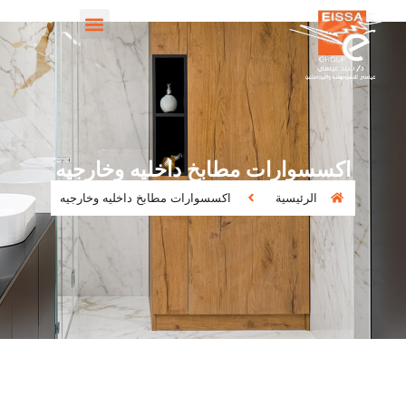
اكسسوارات مطابخ داخليه وخارجيه
الرئيسية
اكسسوارات مطابخ داخليه وخارجيه