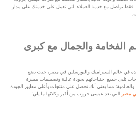
 فقط تواصل مع خدمة العملاء التي تعمل على خدمتك على مدار
.
 الفخامة والجمال مع كبرى
دة في عالم السيراميك والبورسلين في مصر، حيث تضع
نتجات تلبي جميع احتياجاتهم بجودة عالية وتصميمات مميزة
والعالمية؛ مما يعني أنك تحصل على منتجات بأعلى معايير الجودة
في مصر
التي تعد عيسى جروب من أكبر وكلائها ما يلي: