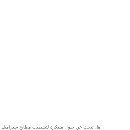
هل تبحث عن حلول مبتكرة لتشطيب مطابخ سيراميك تُض