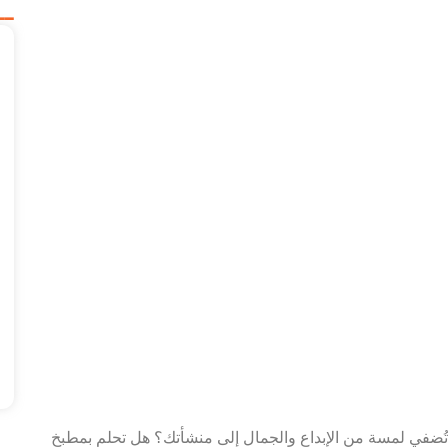
ــ
في لمسة من الإبداع والجمال إلى منشأتك؟ هل تحلم بمطبخ