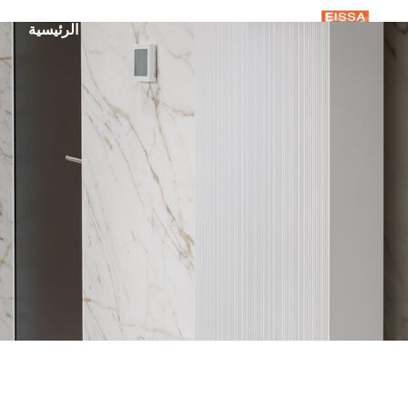
الرئيسية
م