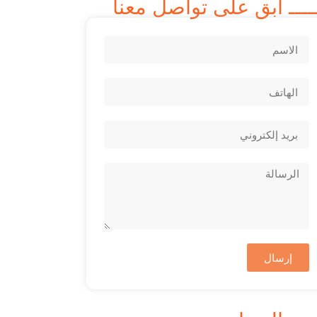
ــــ ابق على تواصل معنا
إرسال