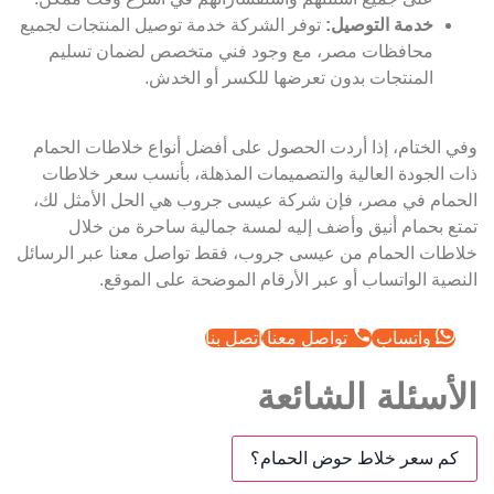
خدمة التوصيل:
توفر الشركة خدمة توصيل المنتجات لجميع
محافظات مصر، مع وجود فني متخصص لضمان تسليم
المنتجات بدون تعرضها للكسر أو الخدش.
وفي الختام، إذا أردت الحصول على أفضل أنواع خلاطات الحمام
ذات الجودة العالية والتصميمات المذهلة، بأنسب سعر خلاطات
الحمام في مصر، فإن شركة عيسى جروب هي الحل الأمثل لك،
تمتع بحمام أنيق وأضف إليه لمسة جمالية ساحرة من خلال
خلاطات الحمام من عيسى جروب، فقط تواصل معنا عبر الرسائل
النصية الواتساب أو عبر الأرقام الموضحة على الموقع.
واتساب
تواصل معنا
اتصل بنا
الأسئلة الشائعة
كم سعر خلاط حوض الحمام؟