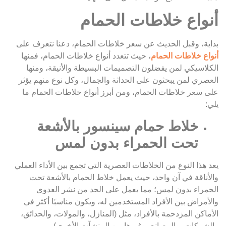
أنواع خلاطات الحمام
بداية، وقبل الحديث عن سعر خلاطات الحمام، دعنا نتعرف على
أنواع خلاطات الحمام
، حيث تتعدد أنواع خلاطات الحمام، فمنها
الكلاسيكي لمن يفضلون التصميمات البسيطة والأنيقة، ومنها
العصري لمن يبحثون على الحداثة والجمال، وكل نوع منهم يؤثر
على سعر خلاطات الحمام، ومن أبرز أنواع خلاطات الحمام ما
يلي:
خلاط حمام سينسور بالأشعة
تحت الحمراء بدون لمس
يعد هذا النوع من الخلاطات العصرية التي تجمع بين الأداء العملي
والأناقة في آن واحد، حيث يعمل خلاط الحمام بالأشعة تحت
الحمراء بدون لمس؛ مما يعمل على الحد من نشر العدوى
والأمراض بين الأفراد المستخدمين له، ويكون مناسبًا أكثر في
الأماكن المزدحمة بالأفراد، مثل (المنازل، والمولات، والحدائق،
والشركات، والمصانع، وغيرها من المنشآت الأخرى).