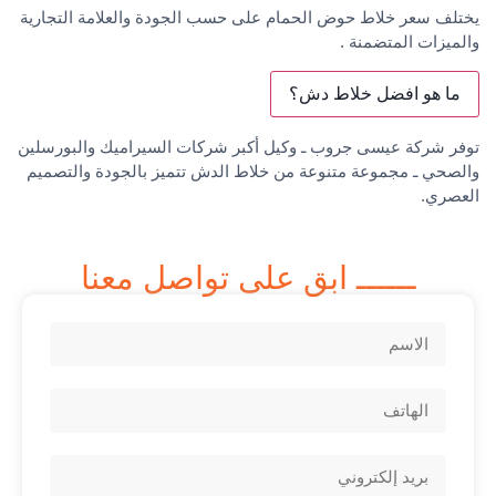
يختلف سعر خلاط حوض الحمام على حسب الجودة والعلامة التجارية
والميزات المتضمنة .
ما هو افضل خلاط دش؟
توفر شركة عيسى جروب ـ وكيل أكبر شركات السيراميك والبورسلين
والصحي ـ مجموعة متنوعة من خلاط الدش تتميز بالجودة والتصميم
العصري.
ــــــ ابق على تواصل معنا