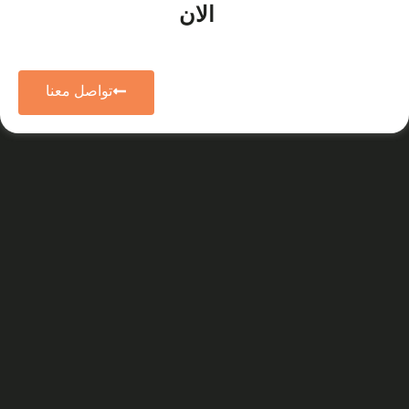
الان
تواصل معنا