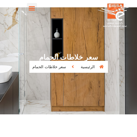
سعر خلاطات الحمام
الرئيسية
سعر خلاطات الحمام