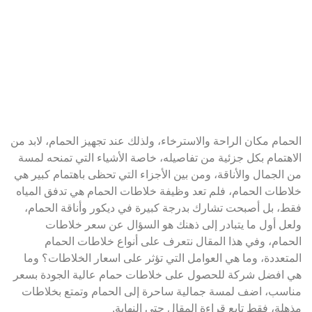
الحمام مكان الراحة والاسترخاء، ولذلك عند تجهيز الحمام، لابد من
الاهتمام بكل جزئية من تفاصيله، خاصة الأشياء التي تمنحه لمسة
من الجمال والأناقة، ومن بين الأجزاء التي تحظى باهتمام كبير هي
خلاطات الحمام، فلم تعد وظيفة خلاطات الحمام هي تدفق المياه
فقط، بل أصبحت تشارك بدرجة كبيرة في ديكور وأناقة الحمام،
ولعل أول ما يتبادر إلى ذهنك هو السؤال عن سعر خلاطات
الحمام، وفي هذا المقال نتعرف على أنواع خلاطات الحمام
المتعددة، وما هي العوامل التي تؤثر على اسعار الخلاطات؟ وما
هي افضل شركة للحصول على خلاطات حمام عالية الجودة بسعر
مناسب، اضف لمسة جمالية ساحرة إلى الحمام وتمتع بخلاطات
مذهلة، فقط تابع قراءة المقال حتى النهاية.