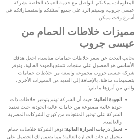
المعلومات، يمكنكم التواصل مع خدمة العملاء الخاصة بشركة
عيسى جروب، وسيتم الرد على جميع أسئلتكم واستفساراتكم في
أسرع وقت ممكن
مميزات خلاطات الحمام من
عيسى جروب
بجانب البحث عن سعر خلاطات حمامات مناسبة، اجعل هدفك
الأساسي هو الحصول على منتجات تتمتع بالجودة العالية، وتوفر
شركة عيسى جروب مجموعة واسعة من خلاطات حمامات
بتصميمات مذهلة، بالإضافة إلى العديد من المميزات الأخرى،
والتي من أبرزها ما يلي:
الجودة العالية:
حيث أن الشركة تهتم بتوفير خلاطات ذات
جودة عالية مصنوعة من خامات عالية الجودة، حيث تعتمد
الشركة على توفير المنتجات من كبرى الشركات المصرية
والعالمية.
تحمل درجات الحرارة العالية:
توفر الشركة خلاطات حمام
تتحمل درجات الحرارة العالية؛ مما يضمن لك الحصول على