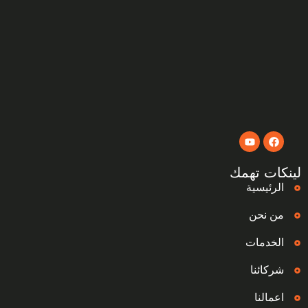
لينكات تهمك
الرئيسية
من نحن
الخدمات
شركائنا
اعمالنا