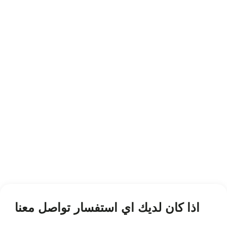
اذا كان لديك اي استفسار تواصل معنا