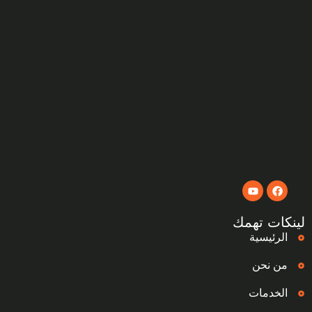
لينكات تهمك
الرئيسية
من نحن
الخدمات