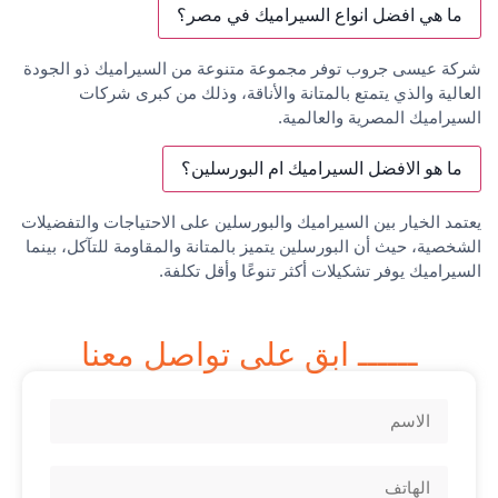
ما هي افضل انواع السيراميك في مصر؟
شركة عيسى جروب توفر مجموعة متنوعة من السيراميك ذو الجودة
العالية والذي يتمتع بالمتانة والأناقة، وذلك من كبرى شركات
السيراميك المصرية والعالمية.
ما هو الافضل السيراميك ام البورسلين؟
يعتمد الخيار بين السيراميك والبورسلين على الاحتياجات والتفضيلات
الشخصية، حيث أن البورسلين يتميز بالمتانة والمقاومة للتآكل، بينما
السيراميك يوفر تشكيلات أكثر تنوعًا وأقل تكلفة.
ــــــ ابق على تواصل معنا