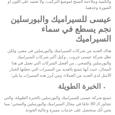
والكمية وملاءمة المنتج لموضع التركيب، ولا تعتمد على اللون أو
الصورة وحدهما.
عيسى للسيراميك والبورسلين
نجم يسطع في سماء
السيراميك
هناك العديد من شركات السيراميك والبورسلين فى مصر، ولكن
تظل شركة عيسى جروب ـ وكيل أكبر شركات السيراميك
والبورسلين والصحي ـ من أفضل الشركات التي تعمل في هذا
المجال، حيث أنها تتمتع بالعديد من المميزات التي جعلتها الخيار
الأمثل لدى العديد من العملاء، ومن أبرز هذه المميزات ما يلي:
الخبرة الطويلة
تتمتع شركة عيسى للسيراميك والبورسلين بالخبرة الطويلة، والتي
تتجاوز الـ 80 عامًا في مجال السيراميك والبورسلين والصحي؛ مما
يعني أنك ستحصل على خدمات مميزة وعالية الجودة.