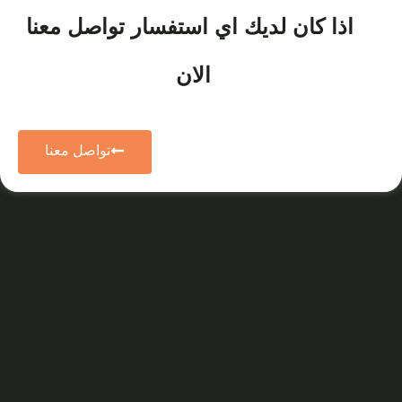
اذا كان لديك اي استفسار تواصل معنا
الان
تواصل معنا