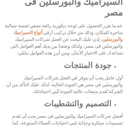
السيراميك والبورسلين فى
مصر
عندما تقرر الحصول على لوحة ديكورية رائعة تضفي لمسة جمالية
ساحرة للمكان، وذلك من خلال تركيب أرقى
أنواع السيراميك
والبورسلين
، إذن عليك البحث عن افضل شركات السيراميك
والبورسلين فى مصر، ولذلك وضعنا بين يديك أهم العوامل التي
تساعدك على الاختيار الأمثل، ومن أبرز هذه العوامل مايلي:
جودة المنتجات
أول عامل يجب أن يتوفر في افضل شركات السيراميك
والبورسلين فى مصر هي الجودة العالية، لذلك عليك التأكد من أن
الشركة تُقدم منتجات عالية الجودة تُلبي احتياجاتك.
التصميم والتشطيبات
أفضل شركات السيراميك والبورسلين فى مصر يجب أن تقدم
تصميمات مبتكرة وجذابة تلبي احتياجات العملاء المتنوعة، كما