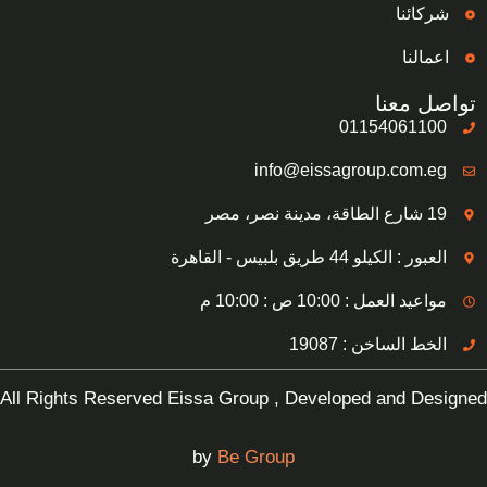
شركائنا
اعمالنا
تواصل معنا
01154061100
info@eissagroup.com.eg
19 شارع الطاقة، مدينة نصر، مصر
العبور : الكيلو 44 طريق بلبيس - القاهرة
مواعيد العمل : 10:00 ص : 10:00 م
الخط الساخن : 19087
All Rights Reserved Eissa Group , Developed and Designed
by
Be Group