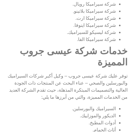
شركة سيراميكا رويال.
شركة سيراميكا بلاتينو.
شركة سيراميكا ارت.
شركة سيراميكا اينوفا.
شركة ليسيكو للسيراميك.
شركة سيراميكا الفا.
خدمات شركة عيسى جروب
المميزة
توفر عليك شركة عيسى جروب – وكيل أكبر شركات السيراميك
والبورسلين والصحي – عناء البحث عن المنتجات ذات الجودة
العالية والتصميمات المبتكرة المذهلة، حيث تقدم الشركة العديد
من الخدمات المميزة، والتي من أبرزها ما يلي:
السيراميك والبورسلين.
الديكور والموزاييك.
أدوات المطبخ.
أثاث الحمام.