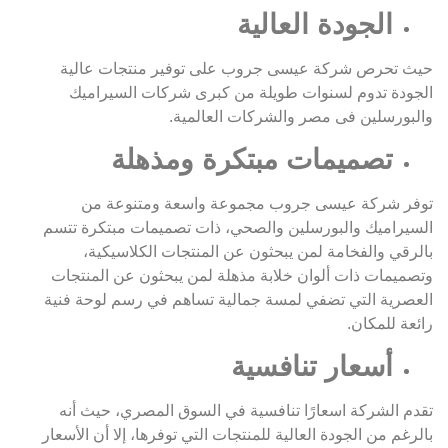
الجودة العالية
حيث تحرص شركة عيسى جروب على توفير منتجات عالية
الجودة تدوم لسنوات طويلة من كبرى شركات السيراميك
والبورسلين فى مصر والشركات العالمية.
تصميمات مبتكرة ومذهلة
توفر شركة عيسى جروب مجموعة واسعة ومتنوعة من
السيراميك والبورسلين والصحي، ذات تصميمات مبتكرة تتسم
بالرقي والفخامة لمن يبحثون عن المنتجات الكلاسيكية،
وتصميمات ذات ألوان خلابة مذهلة لمن يبحثون عن المنتجات
العصرية التي تضفي لمسة جمالية تساهم في رسم لوحة فنية
رائعة للمكان.
أسعار تنافسية
تقدم الشركة اسعارًا تنافسية في السوق المصري، حيث أنه
بالرغم من الجودة العالية للمنتجات التي توفرها، إلا أن الأسعار