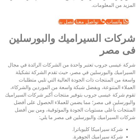
المزيد من المعلومات.
واتساب
تواصل معنا
اتصل بنا
شركات السيراميك والبورسلين
فى مصر
شركة عيسى جروب تعتبر واحدة من الشركات الرائدة في مجال
السيراميك والبورسلين في مصر، حيث تقدم الشركة تشكيلة
واسعة من المنتجات ذات الجودة العالية التي تلبي متطلبات
العملاء المتنوعة، وبفضل شبكة واسعة من الموردين والشركاء،
تقوم شركة عيسى جروب بتوفير منتجات أكبر شركات السيراميك
والبورسلين فى مصر؛ مما يضمن للعملاء الحصول على أفضل
المنتجات بأعلى مستويات الجودة والموثوقية، ومن بين أفضل
شركات السيراميك والبورسلين فى مصر ما يلي:
شركة سيراميكا كليوباترا.
شركة سيراميك الجوهرة.