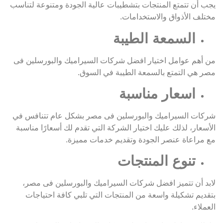
يجب أن تتمتع المنتجات بتشطيبات عالية الجودة ومتنوعة لتناسب
مختلف الأذواق والاستخدامات.
السمعة الطيبة
من أهم عوامل اختيار افضل شركات السيراميك والبورسلين فى
مصر هي التمتع بالسمعة الطيبة في السوق.
اسعار مناسبة
شركات السيراميك والبورسلين فى مصر بشكل عام تتنافس في
الأسعار، لذلك عليك اختيار الشركة التي تقدم لك أسعارًا مناسبة
مع مراعاة عنصر الجودة وتقديم خدمات مميزة.
تنوع المنتجات
لابد أن تتميز افضل شركات السيراميك والبورسلين فى مصر،
بتقديم تشكيلة واسعة من المنتجات التي تلبي كافة احتياجات
العملاء.