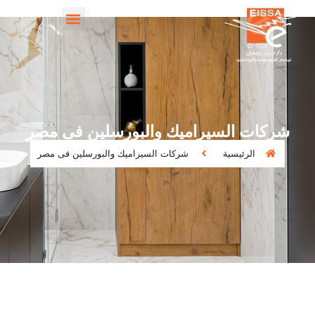
شركات السيراميك والبورسلين فى مصر
الرئيسية
شركات السيراميك والبورسلين فى مصر