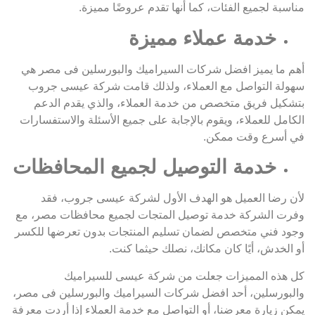
مناسبة لجميع الفئات، كما أنها تقدم عروضًا مميزة.
خدمة عملاء مميزة
أهم ما يميز افضل شركات السيراميك والبورسلين فى مصر هي
سهولة التواصل مع العملاء، ولذلك قامت شركة عيسى جروب
بتشكيل فريق متخصص من خدمة العملاء، والذي يقدم الدعم
الكامل للعملاء، ويقوم بالإجابة على جميع الأسئلة والاستفسارات
في أسرع وقت ممكن.
خدمة التوصيل لجميع المحافظات
لأن رضا العميل هو الهدف الأول لشركة عيسى جروب، فقد
وفرت الشركة خدمة توصيل المتجات لجميع محافظات مصر، مع
وجود فني متخصص لضمان تسليم المنتجات بدون تعرضها للكسر
أو الخدش، أيًا كان مكانك، نصلك حيثما كنت.
كل هذه المميزات جعلت من شركة عيسى للسيراميك
والبورسلين، أحد افضل شركات السيراميك والبورسلين فى مصر،
يمكن زيارة معرضنا، أو التواصل مع خدمة العملاء إذا أردت معرفة