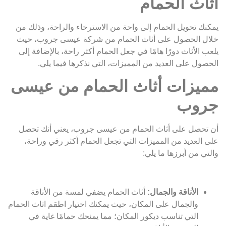
أثاث الحمام
يمكنك تحويل الحمام إلى واحة من الاسترخاء والراحة، وذلك من
خلال الحصول على أثاث الحمام من شركة عيسى جروب، حيث
يلعب الأثاث دورًا هامًا في جعل الحمام أكثر راحة، بالإضافة إلى
الحصول على العديد من المميزات، التي نذكرها فيما يلي.
مميزات أثاث الحمام من عيسى
جروب
أن تحصل على أثاث الحمام من عيسى جروب، يعني أنك تحصل
على العديد من المميزات التي تجعل الحمام أكثر رقي وراحة،
والتي من أبرزها ما يلي:
الأناقة والجمال:
أثاث الحمام يضفي لمسة من الأناقة
والجمال على المكان، حيث يمكنك اختيار اطقم اثاث الحمام
التي تناسب ديكور المكان؛ مما يمنحك حمامًا غاية في