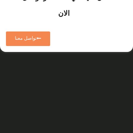
الان
تواصل معنا