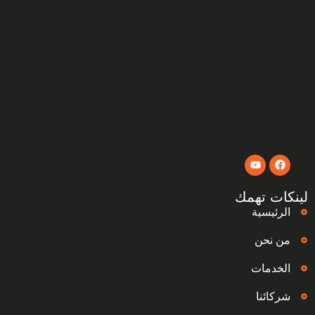
لينكات تهمك
الرئيسية
من نحن
الخدمات
شركائنا