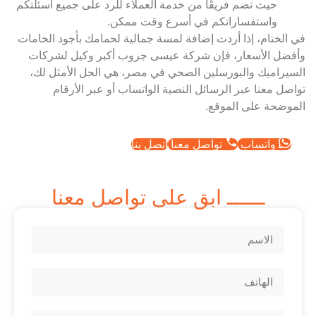
حيث تضم فريقًا من خدمة العملاء للرد على جميع أسئلتكم
واستفساراتكم في أسرع وقت ممكن.
في الختام، إذا أردت إضافة لمسة جمالية لحمامك بأجود الخامات
وأفضل الأسعار، فإن شركة عيسى جروب أكبر وكيل لشركات
السيراميك والبورسلين الصحي في مصر، هي الحل الأمثل لك،
تواصل معنا عبر الرسائل النصية الواتساب أو عبر الأرقام
الموضحة على الموقع.
واتساب
تواصل معنا
اتصل بنا
ــــــ ابق على تواصل معنا