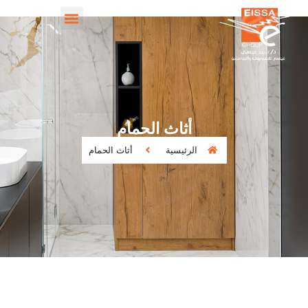
أثاث الحمام
الرئيسية
أثاث الحمام