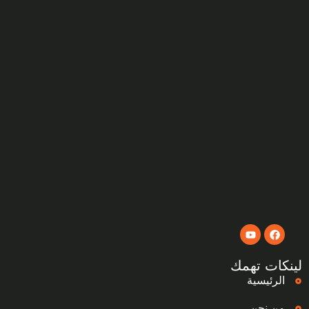
لينكات تهمك
الرئيسية
من نحن