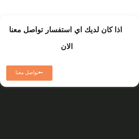
اذا كان لديك اي استفسار تواصل معنا
الان
تواصل معنا