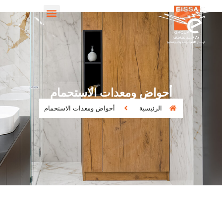
أحواض ومعدات الاستحمام
الرئيسية
أحواض ومعدات الاستحمام