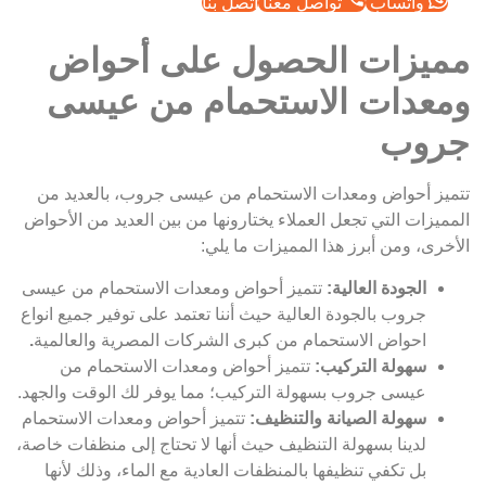
واتساب
تواصل معنا
اتصل بنا
مميزات الحصول على أحواض
ومعدات الاستحمام من عيسى
جروب
تتميز أحواض ومعدات الاستحمام من عيسى جروب، بالعديد من
المميزات التي تجعل العملاء يختارونها من بين العديد من الأحواض
الأخرى، ومن أبرز هذا المميزات ما يلي:
الجودة العالية:
تتميز أحواض ومعدات الاستحمام من عيسى
جروب بالجودة العالية حيث أننا تعتمد على توفير جميع انواع
احواض الاستحمام من كبرى الشركات المصرية والعالمية
.
سهولة التركيب:
تتميز أحواض ومعدات الاستحمام من
عيسى جروب بسهولة التركيب؛ مما يوفر لك الوقت والجهد.
سهولة الصيانة والتنظيف:
تتميز أحواض ومعدات الاستحمام
لدينا بسهولة التنظيف حيث أنها لا تحتاج إلى منظفات خاصة،
بل تكفي تنظيفها بالمنظفات العادية مع الماء، وذلك لأنها