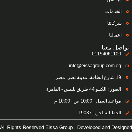
الخدمات
شركائنا
اعمالنا
تواصل معنا
01154061100
info@eissagroup.com.eg
19 شارع الطاقة، مدينة نصر، مصر
العبور : الكيلو 44 طريق بلبيس - القاهرة
مواعيد العمل : 10:00 ص : 10:00 م
الخط الساخن : 19087
All Rights Reserved Eissa Group , Developed and Designed